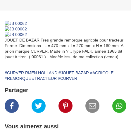
JOUET DE BAZAR.Tres grande remorque agricole pour tracteur
Ferme. Dimensions : L = 470 mm x l = 270 mm x H = 160 mm. A
priori marque CURVER. Made in ?...Type FALK, année 1965 dit
jouet à tirer. ( 00031 ) Modèle issu de ma collection (vendu)
#CURVER RIJEN HOLLAND
#JOUET BAZAR
#AGRICOLE
#REMORQUE
#TRACTEUR
#CURVER
Partager
Vous aimerez aussi