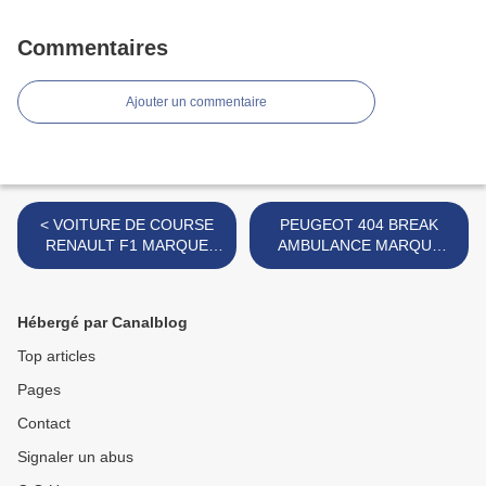
Commentaires
Ajouter un commentaire
< VOITURE DE COURSE
PEUGEOT 404 BREAK
RENAULT F1 MARQUE
AMBULANCE MARQUE
ECD
INCONNUE >
Hébergé par Canalblog
Top articles
Pages
Contact
Signaler un abus