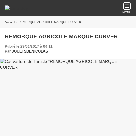
MENU
Accueil
» REMORQUE AGRICOLE MARQUE CURVER
REMORQUE AGRICOLE MARQUE CURVER
Publié le 29/01/2017 à 00:11
Par
JOUETSDENICOLAS