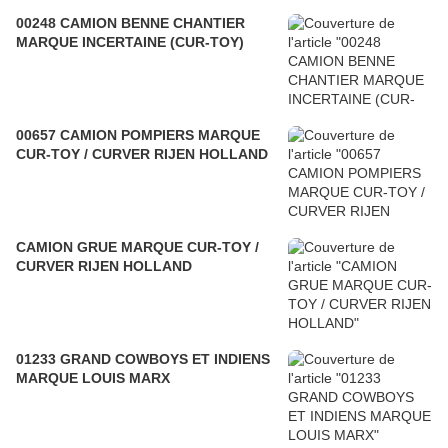
00248 CAMION BENNE CHANTIER
MARQUE INCERTAINE (CUR-TOY)
00657 CAMION POMPIERS MARQUE
CUR-TOY / CURVER RIJEN HOLLAND
CAMION GRUE MARQUE CUR-TOY /
CURVER RIJEN HOLLAND
01233 GRAND COWBOYS ET INDIENS
MARQUE LOUIS MARX