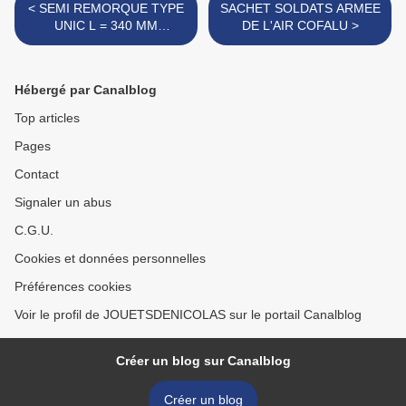
< SEMI REMORQUE TYPE
SACHET SOLDATS ARMEE
UNIC L = 340 MM
DE L'AIR COFALU >
MARQUE INCONNUE
Hébergé par Canalblog
Top articles
Pages
Contact
Signaler un abus
C.G.U.
Cookies et données personnelles
Préférences cookies
Voir le profil de JOUETSDENICOLAS sur le portail Canalblog
Créer un blog sur Canalblog
Créer un blog