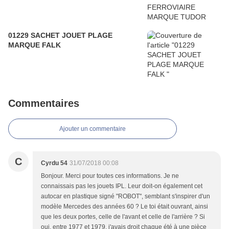
01229 SACHET JOUET PLAGE
MARQUE FALK
Commentaires
Ajouter un commentaire
C
Cyrdu 54
31/07/2018 00:08
Bonjour. Merci pour toutes ces informations. Je ne
connaissais pas les jouets IPL. Leur doit-on également cet
autocar en plastique signé "ROBOT", semblant s'inspirer d'un
modèle Mercedes des années 60 ? Le toi était ouvrant, ainsi
que les deux portes, celle de l'avant et celle de l'arrière ? Si
oui, entre 1977 et 1979, j'avais droit chaque été à une pièce