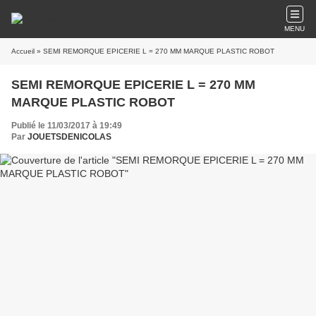
MENU
Accueil
» SEMI REMORQUE EPICERIE L = 270 MM MARQUE PLASTIC ROBOT
SEMI REMORQUE EPICERIE L = 270 MM
MARQUE PLASTIC ROBOT
Publié le 11/03/2017 à 19:49
Par
JOUETSDENICOLAS