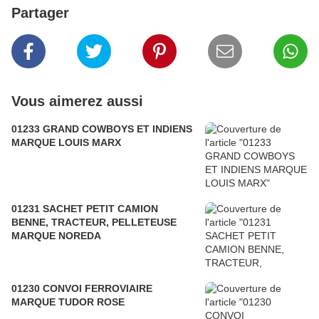
Partager
Vous aimerez aussi
01233 GRAND COWBOYS ET INDIENS
MARQUE LOUIS MARX
01231 SACHET PETIT CAMION
BENNE, TRACTEUR, PELLETEUSE
MARQUE NOREDA
01230 CONVOI FERROVIAIRE
MARQUE TUDOR ROSE