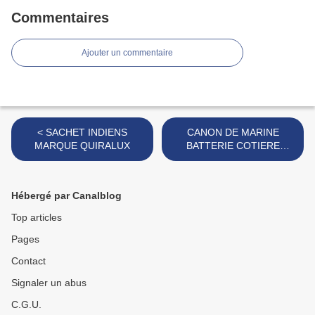
Commentaires
Ajouter un commentaire
< SACHET INDIENS
CANON DE MARINE
MARQUE QUIRALUX
BATTERIE COTIERE
MARQUE INCONNUE >
Hébergé par Canalblog
Top articles
Pages
Contact
Signaler un abus
C.G.U.