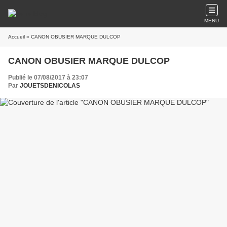
MENU
Accueil
» CANON OBUSIER MARQUE DULCOP
CANON OBUSIER MARQUE DULCOP
Publié le 07/08/2017 à 23:07
Par
JOUETSDENICOLAS