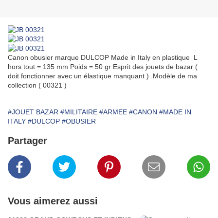
Canon obusier marque DULCOP Made in Italy en plastique L
hors tout = 135 mm Poids = 50 gr Esprit des jouets de bazar (
doit fonctionner avec un élastique manquant ) .Modèle de ma
collection ( 00321 )
#JOUET BAZAR
#MILITAIRE
#ARMEE
#CANON
#MADE IN
ITALY
#DULCOP
#OBUSIER
Partager
Vous aimerez aussi