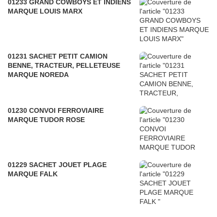
01233 GRAND COWBOYS ET INDIENS
MARQUE LOUIS MARX
01231 SACHET PETIT CAMION
BENNE, TRACTEUR, PELLETEUSE
MARQUE NOREDA
01230 CONVOI FERROVIAIRE
MARQUE TUDOR ROSE
01229 SACHET JOUET PLAGE
MARQUE FALK