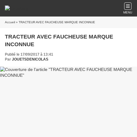
MENU
Accueil
» TRACTEUR AVEC FAUCHEUSE MARQUE INCONNUE
TRACTEUR AVEC FAUCHEUSE MARQUE
INCONNUE
Publié le 17/09/2017 à 13:41
Par
JOUETSDENICOLAS