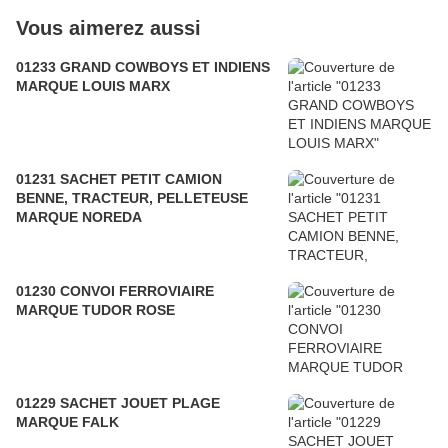
Vous aimerez aussi
01233 GRAND COWBOYS ET INDIENS
MARQUE LOUIS MARX
01231 SACHET PETIT CAMION
BENNE, TRACTEUR, PELLETEUSE
MARQUE NOREDA
01230 CONVOI FERROVIAIRE
MARQUE TUDOR ROSE
01229 SACHET JOUET PLAGE
MARQUE FALK