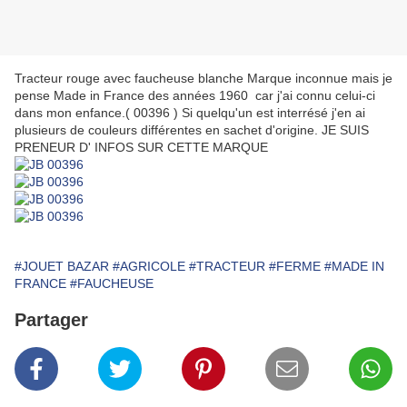
Tracteur rouge avec faucheuse blanche Marque inconnue mais je
pense Made in France des années 1960 car j'ai connu celui-ci
dans mon enfance.( 00396 ) Si quelqu'un est interrésé j'en ai
plusieurs de couleurs différentes en sachet d'origine. JE SUIS
PRENEUR D' INFOS SUR CETTE MARQUE
#JOUET BAZAR
#AGRICOLE
#TRACTEUR
#FERME
#MADE IN
FRANCE
#FAUCHEUSE
Partager