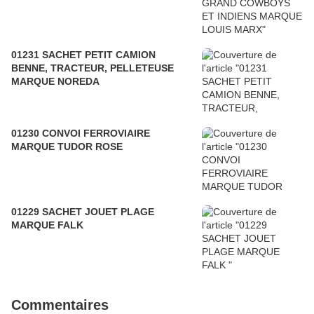
01231 SACHET PETIT CAMION
BENNE, TRACTEUR, PELLETEUSE
MARQUE NOREDA
01230 CONVOI FERROVIAIRE
MARQUE TUDOR ROSE
01229 SACHET JOUET PLAGE
MARQUE FALK
Commentaires