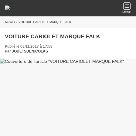
MENU
Accueil
» VOITURE CARIOLET MARQUE FALK
VOITURE CARIOLET MARQUE FALK
Publié le 03/11/2017 à 17:58
Par
JOUETSDENICOLAS