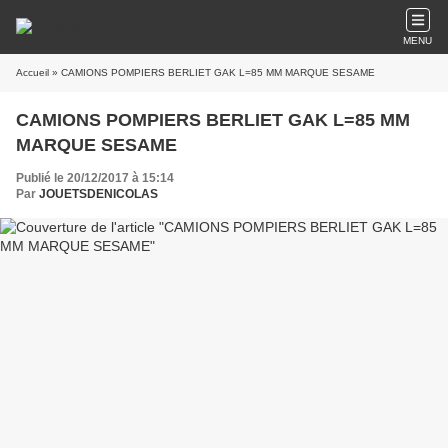
MENU
Accueil
» CAMIONS POMPIERS BERLIET GAK L=85 MM MARQUE SESAME
CAMIONS POMPIERS BERLIET GAK L=85 MM
MARQUE SESAME
Publié le 20/12/2017 à 15:14
Par
JOUETSDENICOLAS