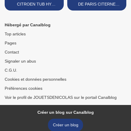
CITROEN TUB HY
DE PARIS CITERNE
MARQUE INCONNUE
MARQUE SESAME >
Hébergé par Canalblog
Top articles
Pages
Contact
Signaler un abus
C.G.U.
Cookies et données personnelles
Préférences cookies
Voir le profil de JOUETSDENICOLAS sur le portail Canalblog
Créer un blog sur Canalblog
Créer un blog