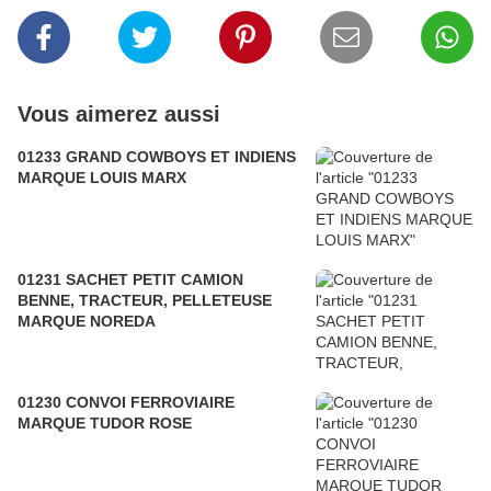
Vous aimerez aussi
01233 GRAND COWBOYS ET INDIENS
MARQUE LOUIS MARX
01231 SACHET PETIT CAMION
BENNE, TRACTEUR, PELLETEUSE
MARQUE NOREDA
01230 CONVOI FERROVIAIRE
MARQUE TUDOR ROSE