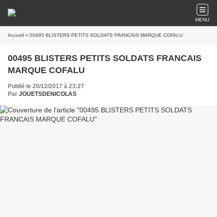
MENU
Accueil
» 00495 BLISTERS PETITS SOLDATS FRANCAIS MARQUE COFALU
00495 BLISTERS PETITS SOLDATS FRANCAIS
MARQUE COFALU
Publié le 20/12/2017 à 23:27
Par
JOUETSDENICOLAS