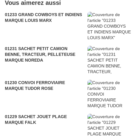
Vous aimerez aussi
01233 GRAND COWBOYS ET INDIENS
MARQUE LOUIS MARX
01231 SACHET PETIT CAMION
BENNE, TRACTEUR, PELLETEUSE
MARQUE NOREDA
01230 CONVOI FERROVIAIRE
MARQUE TUDOR ROSE
01229 SACHET JOUET PLAGE
MARQUE FALK