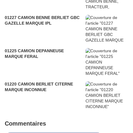
01227 CAMION BENNE BERLIET GBC
GAZELLE MARQUE IPL
01225 CAMION DEPANNEUSE
MARQUE FERAL
01220 CAMION BERLIET CITERNE
MARQUE INCONNUE
Commentaires