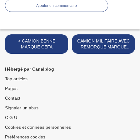
Ajouter un commentaire
< CAMION BENNE
CAMION MILITAIRE AVEC
MARQUE CEFA
REMORQUE MARQUE
INCONNUE >
Hébergé par Canalblog
Top articles
Pages
Contact
Signaler un abus
C.G.U.
Cookies et données personnelles
Préférences cookies