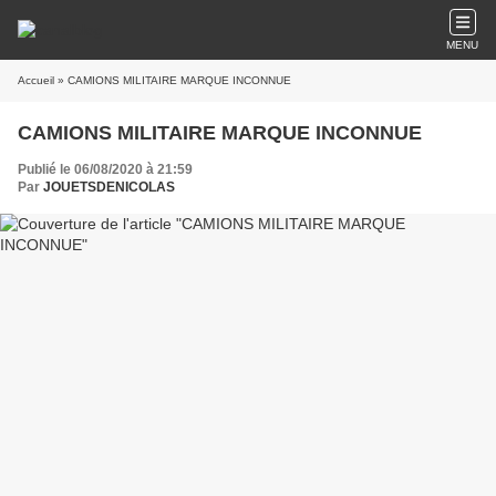
MENU
Accueil
» CAMIONS MILITAIRE MARQUE INCONNUE
CAMIONS MILITAIRE MARQUE INCONNUE
Publié le 06/08/2020 à 21:59
Par
JOUETSDENICOLAS