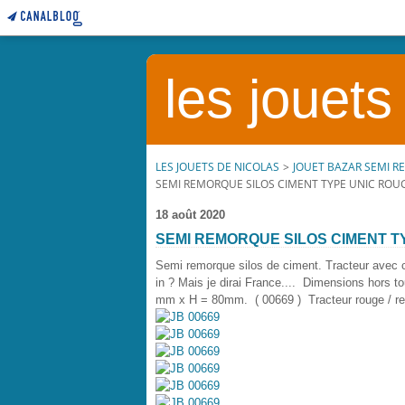
les jouets
LES JOUETS DE NICOLAS
>
JOUET BAZAR SEMI 
SEMI REMORQUE SILOS CIMENT TYPE UNIC RO
18 août 2020
SEMI REMORQUE SILOS CIMENT 
Semi remorque silos de ciment. Tracteur avec 
in ? Mais je dirai France.... Dimensions hors
mm x H = 80mm. ( 00669 ) Tracteur rouge / re