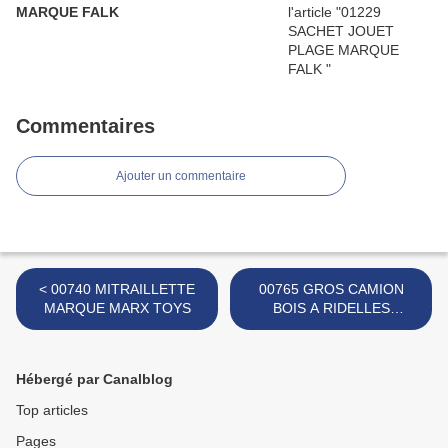
MARQUE FALK
Commentaires
Ajouter un commentaire
< 00740 MITRAILLETTE
00765 GROS CAMION
MARQUE MARX TOYS
BOIS A RIDELLES
MARQUE INCONNUE >
Hébergé par Canalblog
Top articles
Pages