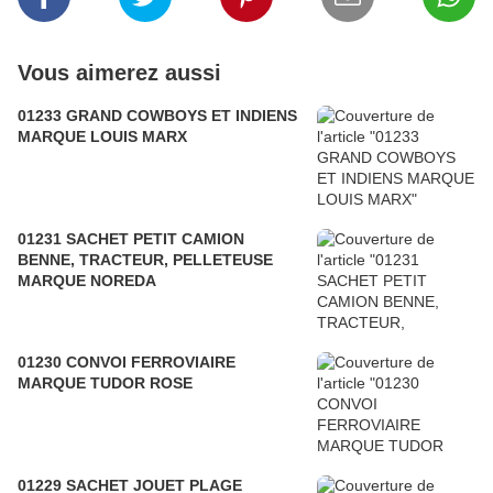
Vous aimerez aussi
01233 GRAND COWBOYS ET INDIENS
MARQUE LOUIS MARX
01231 SACHET PETIT CAMION
BENNE, TRACTEUR, PELLETEUSE
MARQUE NOREDA
01230 CONVOI FERROVIAIRE
MARQUE TUDOR ROSE
01229 SACHET JOUET PLAGE