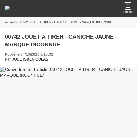
MENU
Accueil
» 00742 JOUET A TIRER - CANICHE JAUNE - MARQUE INCONNUE
00742 JOUET A TIRER - CANICHE JAUNE -
MARQUE INCONNUE
Publié le 04/10/2020 à 15:32
Par
JOUETSDENICOLAS