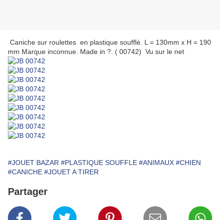
Caniche sur roulettes en plastique soufflé. L = 130mm x H = 190
mm Marque inconnue. Made in ?. ( 00742) Vu sur le net
#JOUET BAZAR
#PLASTIQUE SOUFFLE
#ANIMAUX
#CHIEN
#CANICHE
#JOUET A TIRER
Partager