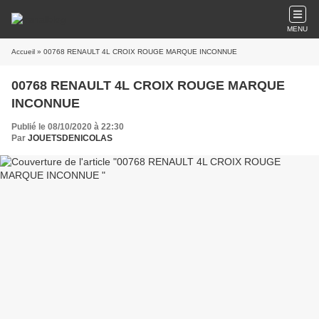
MENU
Accueil
» 00768 RENAULT 4L CROIX ROUGE MARQUE INCONNUE
00768 RENAULT 4L CROIX ROUGE MARQUE
INCONNUE
Publié le 08/10/2020 à 22:30
Par
JOUETSDENICOLAS