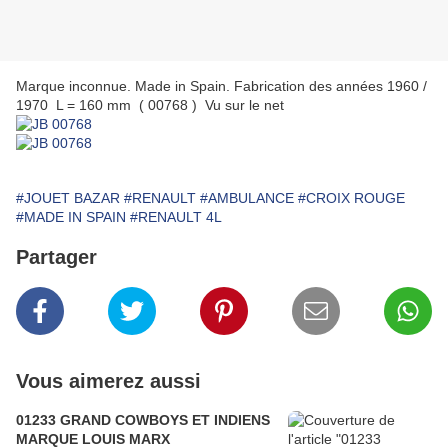
Marque inconnue. Made in Spain. Fabrication des années 1960 /
1970 L = 160 mm ( 00768 ) Vu sur le net
#JOUET BAZAR
#RENAULT
#AMBULANCE
#CROIX ROUGE
#MADE IN SPAIN
#RENAULT 4L
Partager
Vous aimerez aussi
01233 GRAND COWBOYS ET INDIENS
MARQUE LOUIS MARX