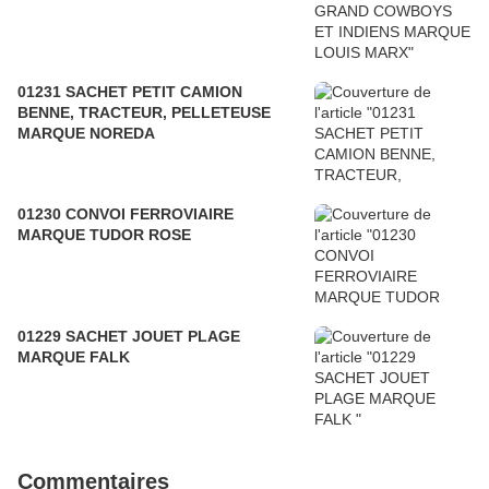
01231 SACHET PETIT CAMION
BENNE, TRACTEUR, PELLETEUSE
MARQUE NOREDA
01230 CONVOI FERROVIAIRE
MARQUE TUDOR ROSE
01229 SACHET JOUET PLAGE
MARQUE FALK
Commentaires