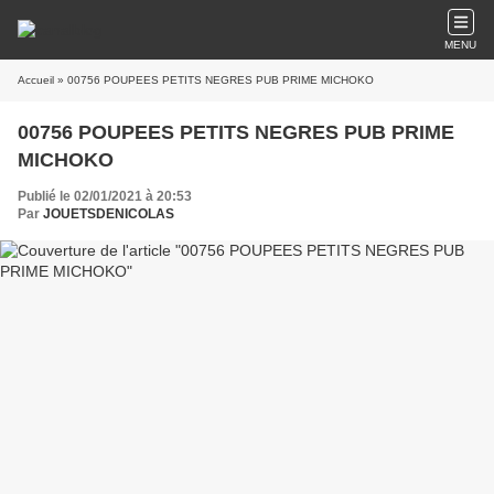
MENU
Accueil
» 00756 POUPEES PETITS NEGRES PUB PRIME MICHOKO
00756 POUPEES PETITS NEGRES PUB PRIME
MICHOKO
Publié le 02/01/2021 à 20:53
Par
JOUETSDENICOLAS