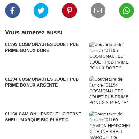
Vous aimerez aussi
01195 COSMONAUTES JOUET PUB
PRIME BONUX DORE
01194 COSMONAUTES JOUET PUB
PRIME BONUX ARGENTE
01160 CAMION HENSCHEL CITERNE
SHELL MARQUE BIG PLASTIC