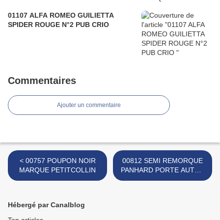
01107 ALFA ROMEO GUILIETTA
SPIDER ROUGE N°2 PUB CRIO
Commentaires
Ajouter un commentaire
< 00757 POUPON NOIR
00812 SEMI REMORQUE
MARQUE PETITCOLLIN
PANHARD PORTE AUTOS
MARQUE INCONNUE >
Hébergé par Canalblog