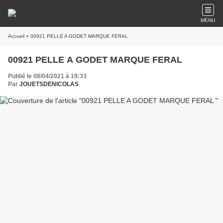
MENU
Accueil
» 00921 PELLE A GODET MARQUE FERAL
00921 PELLE A GODET MARQUE FERAL
Publié le 08/04/2021 à 19:33
Par
JOUETSDENICOLAS