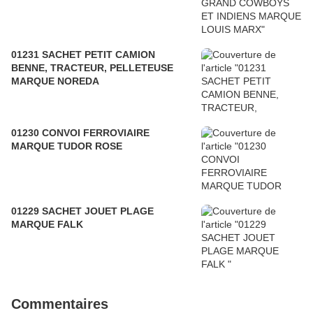
01231 SACHET PETIT CAMION
BENNE, TRACTEUR, PELLETEUSE
MARQUE NOREDA
01230 CONVOI FERROVIAIRE
MARQUE TUDOR ROSE
01229 SACHET JOUET PLAGE
MARQUE FALK
Commentaires