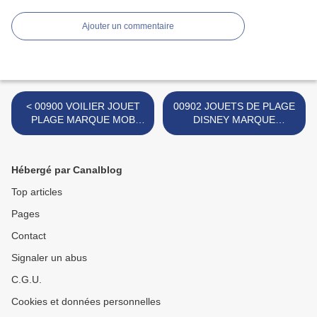
Ajouter un commentaire
< 00900 VOILIER JOUET
00902 JOUETS DE PLAGE
PLAGE MARQUE MOB
DISNEY MARQUE
SUPERJOUET
INCONNUE >
Hébergé par Canalblog
Top articles
Pages
Contact
Signaler un abus
C.G.U.
Cookies et données personnelles