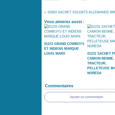
Vous aimerez aussi :
01233 GRAND COWBOYS
ET INDIENS MARQUE
LOUIS MARX
01231 SACHET P
CAMION BENNE,
TRACTEUR,
PELLETEUSE M
NOREDA
Commentaires
Ajouter un commentaire