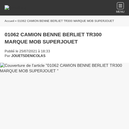
MENU
Accueil
» 01062 CAMION BENNE BERLIET TR300 MARQUE MOB SUPERJOUET
01062 CAMION BENNE BERLIET TR300
MARQUE MOB SUPERJOUET
Publié le 25/07/2021 à 18:33
Par
JOUETSDENICOLAS