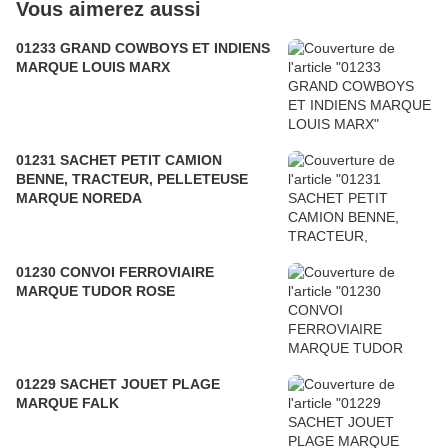
Vous aimerez aussi
01233 GRAND COWBOYS ET INDIENS
MARQUE LOUIS MARX
01231 SACHET PETIT CAMION
BENNE, TRACTEUR, PELLETEUSE
MARQUE NOREDA
01230 CONVOI FERROVIAIRE
MARQUE TUDOR ROSE
01229 SACHET JOUET PLAGE
MARQUE FALK