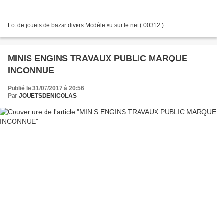
Lot de jouets de bazar divers Modèle vu sur le net ( 00312 )
MINIS ENGINS TRAVAUX PUBLIC MARQUE
INCONNUE
Publié le 31/07/2017 à 20:56
Par
JOUETSDENICOLAS