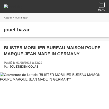
MENU
Accueil
» jouet bazar
jouet bazar
BLISTER MOBILIER BUREAU MAISON POUPE
MARQUE JEAN MADE IN GERMANY
Publié le 01/08/2017 à 23:29
Par
JOUETSDENICOLAS