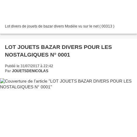
Lot divers de jouets de bazar divers Modèle vu sur le net ( 00313 )
LOT JOUETS BAZAR DIVERS POUR LES
NOSTALGIQUES N° 0001
Publié le 31/07/2017 à 22:42
Par
JOUETSDENICOLAS