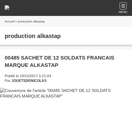
MENU
Accueil
» production alkastap
production alkastap
00485 SACHET DE 12 SOLDATS FRANCAIS
MARQUE ALKASTAP
Publié le 19/12/2017 à 21:04
Par
JOUETSDENICOLAS