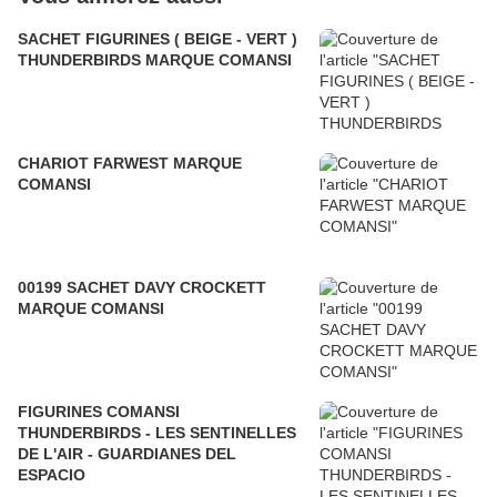
SACHET FIGURINES ( BEIGE - VERT )
THUNDERBIRDS MARQUE COMANSI
CHARIOT FARWEST MARQUE
COMANSI
00199 SACHET DAVY CROCKETT
MARQUE COMANSI
FIGURINES COMANSI
THUNDERBIRDS - LES SENTINELLES
DE L'AIR - GUARDIANES DEL
ESPACIO