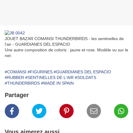
JOUET BAZAR COMANSI THUNDERBIRDS - les sentinelles de
l'air - GUARDIANES DEL ESPACIO
Une autre composition de coloris : jaune et rose. Modèle vu sur le
net.
#COMANSI
#FIGURINES
#GUARDIANES DEL ESPACIO
#RUBBER
#SENTINELLES DE L'AIR
#SOLDATS
#THUNDERBIRDS
#MADE IN SPAIN
Partager
Vous aimerez aussi