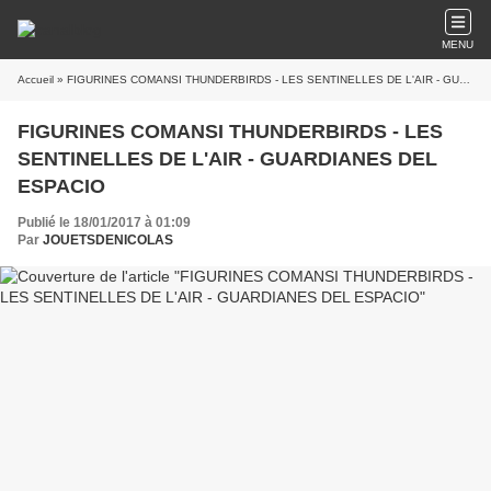
MENU
Accueil
» FIGURINES COMANSI THUNDERBIRDS - LES SENTINELLES DE L'AIR - GUARDIANES DEL ESPACIO
FIGURINES COMANSI THUNDERBIRDS - LES
SENTINELLES DE L'AIR - GUARDIANES DEL
ESPACIO
Publié le 18/01/2017 à 01:09
Par
JOUETSDENICOLAS