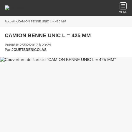
MENU
Accueil
» CAMION BENNE UNIC L = 425 MM
CAMION BENNE UNIC L = 425 MM
Publié le 25/02/2017 à 23:29
Par
JOUETSDENICOLAS