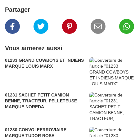
Partager
Vous aimerez aussi
01233 GRAND COWBOYS ET INDIENS
MARQUE LOUIS MARX
01231 SACHET PETIT CAMION
BENNE, TRACTEUR, PELLETEUSE
MARQUE NOREDA
01230 CONVOI FERROVIAIRE
MARQUE TUDOR ROSE