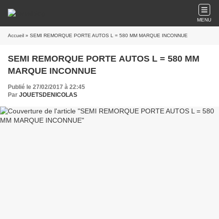
MENU
Accueil
» SEMI REMORQUE PORTE AUTOS L = 580 MM MARQUE INCONNUE
SEMI REMORQUE PORTE AUTOS L = 580 MM
MARQUE INCONNUE
Publié le 27/02/2017 à 22:45
Par
JOUETSDENICOLAS