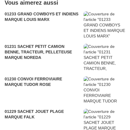
Vous aimerez aussi
01233 GRAND COWBOYS ET INDIENS
MARQUE LOUIS MARX
01231 SACHET PETIT CAMION
BENNE, TRACTEUR, PELLETEUSE
MARQUE NOREDA
01230 CONVOI FERROVIAIRE
MARQUE TUDOR ROSE
01229 SACHET JOUET PLAGE
MARQUE FALK