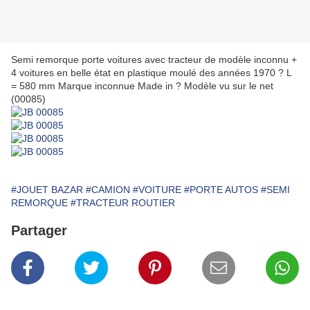
Semi remorque porte voitures avec tracteur de modèle inconnu +
4 voitures en belle état en plastique moulé des années 1970 ? L
= 580 mm Marque inconnue Made in ? Modèle vu sur le net
(00085)
#JOUET BAZAR
#CAMION
#VOITURE
#PORTE AUTOS
#SEMI
REMORQUE
#TRACTEUR ROUTIER
Partager