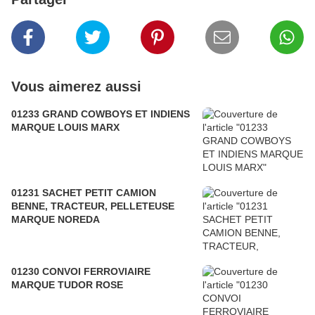
Vous aimerez aussi
01233 GRAND COWBOYS ET INDIENS
MARQUE LOUIS MARX
01231 SACHET PETIT CAMION
BENNE, TRACTEUR, PELLETEUSE
MARQUE NOREDA
01230 CONVOI FERROVIAIRE
MARQUE TUDOR ROSE