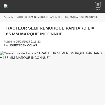
MENU
Accueil
» TRACTEUR SEMI REMORQUE PANHARD L = 165 MM MARQUE INCONNUE
TRACTEUR SEMI REMORQUE PANHARD L =
165 MM MARQUE INCONNUE
Publié le 05/03/2017 à 16:23
Par
JOUETSDENICOLAS