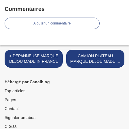
Commentaires
Ajouter un commentaire
< DEPANNEUSE MARQUE
CAMION PLATEAU
DEJOU MADE IN FRANCE
MARQUE DEJOU MADE IN
FRANCE >
Hébergé par Canalblog
Top articles
Pages
Contact
Signaler un abus
C.G.U.