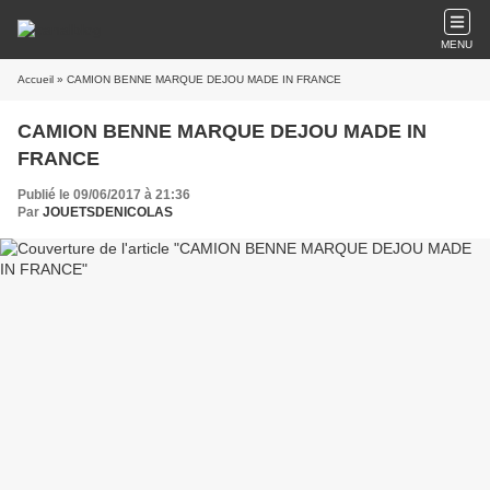
MENU
Accueil
» CAMION BENNE MARQUE DEJOU MADE IN FRANCE
CAMION BENNE MARQUE DEJOU MADE IN
FRANCE
Publié le 09/06/2017 à 21:36
Par
JOUETSDENICOLAS