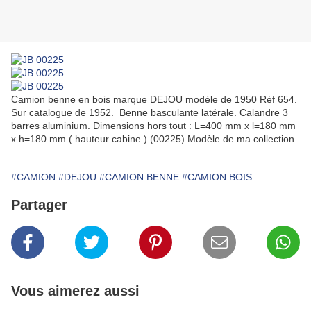
Camion benne en bois marque DEJOU modèle de 1950 Réf 654.
Sur catalogue de 1952. Benne basculante latérale. Calandre 3
barres aluminium. Dimensions hors tout : L=400 mm x l=180 mm
x h=180 mm ( hauteur cabine ).(00225) Modèle de ma collection.
#CAMION
#DEJOU
#CAMION BENNE
#CAMION BOIS
Partager
Vous aimerez aussi