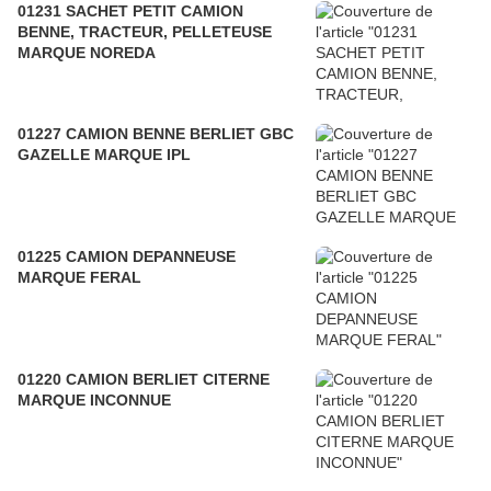
01231 SACHET PETIT CAMION
BENNE, TRACTEUR, PELLETEUSE
MARQUE NOREDA
01227 CAMION BENNE BERLIET GBC
GAZELLE MARQUE IPL
01225 CAMION DEPANNEUSE
MARQUE FERAL
01220 CAMION BERLIET CITERNE
MARQUE INCONNUE