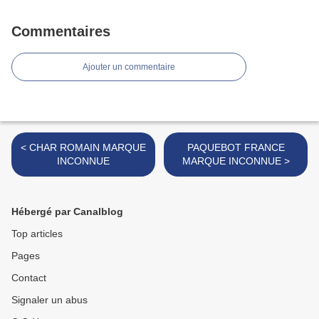
Commentaires
Ajouter un commentaire
< CHAR ROMAIN MARQUE
PAQUEBOT FRANCE
INCONNUE
MARQUE INCONNUE >
Hébergé par Canalblog
Top articles
Pages
Contact
Signaler un abus