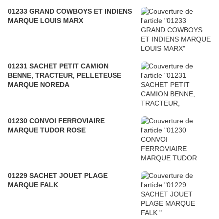
01233 GRAND COWBOYS ET INDIENS
MARQUE LOUIS MARX
01231 SACHET PETIT CAMION
BENNE, TRACTEUR, PELLETEUSE
MARQUE NOREDA
01230 CONVOI FERROVIAIRE
MARQUE TUDOR ROSE
01229 SACHET JOUET PLAGE
MARQUE FALK