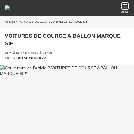
MENU
Accueil
» VOITURES DE COURSE A BALLON MARQUE SIP
VOITURES DE COURSE A BALLON MARQUE
SIP
Publié le 17/07/2017 à 21:59
Par
JOUETSDENICOLAS