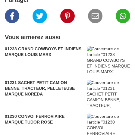
Vous aimerez aussi
01233 GRAND COWBOYS ET INDIENS
MARQUE LOUIS MARX
01231 SACHET PETIT CAMION
BENNE, TRACTEUR, PELLETEUSE
MARQUE NOREDA
01230 CONVOI FERROVIAIRE
MARQUE TUDOR ROSE