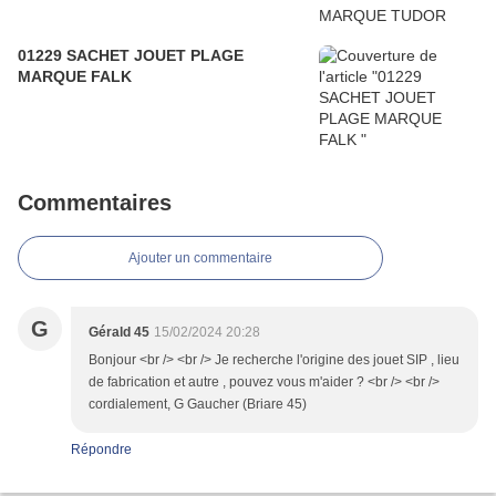
01229 SACHET JOUET PLAGE
MARQUE FALK
Commentaires
Ajouter un commentaire
G
Gérald 45
15/02/2024 20:28
Bonjour <br /> <br /> Je recherche l'origine des jouet SIP , lieu
de fabrication et autre , pouvez vous m'aider ? <br /> <br />
cordialement, G Gaucher (Briare 45)
Répondre