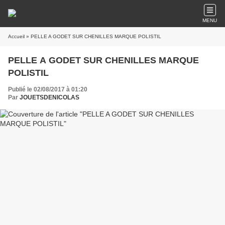
MENU
Accueil
» PELLE A GODET SUR CHENILLES MARQUE POLISTIL
PELLE A GODET SUR CHENILLES MARQUE
POLISTIL
Publié le 02/08/2017 à 01:20
Par
JOUETSDENICOLAS