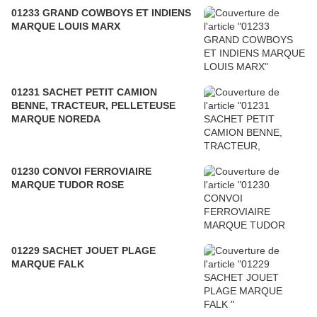
01233 GRAND COWBOYS ET INDIENS
MARQUE LOUIS MARX
01231 SACHET PETIT CAMION
BENNE, TRACTEUR, PELLETEUSE
MARQUE NOREDA
01230 CONVOI FERROVIAIRE
MARQUE TUDOR ROSE
01229 SACHET JOUET PLAGE
MARQUE FALK