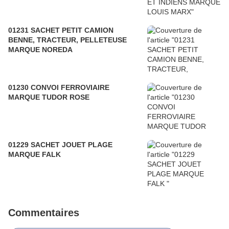
01231 SACHET PETIT CAMION
BENNE, TRACTEUR, PELLETEUSE
MARQUE NOREDA
01230 CONVOI FERROVIAIRE
MARQUE TUDOR ROSE
01229 SACHET JOUET PLAGE
MARQUE FALK
Commentaires