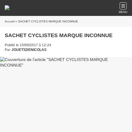
MENU
Accueil
» SACHET CYCLISTES MARQUE INCONNUE
SACHET CYCLISTES MARQUE INCONNUE
Publié le 15/09/2017 à 12:24
Par
JOUETSDENICOLAS