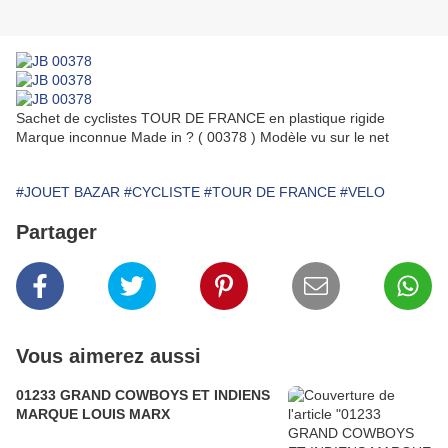
Sachet de cyclistes TOUR DE FRANCE en plastique rigide
Marque inconnue Made in ? ( 00378 ) Modèle vu sur le net
#JOUET BAZAR
#CYCLISTE
#TOUR DE FRANCE
#VELO
Partager
Vous aimerez aussi
01233 GRAND COWBOYS ET INDIENS
MARQUE LOUIS MARX