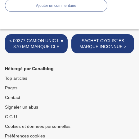
Ajouter un commentaire
< 00377 CAMION UNIC L =
SACHET CYCLISTES
370 MM MARQUE CLE
MARQUE INCONNUE >
Hébergé par Canalblog
Top articles
Pages
Contact
Signaler un abus
C.G.U.
Cookies et données personnelles
Préférences cookies