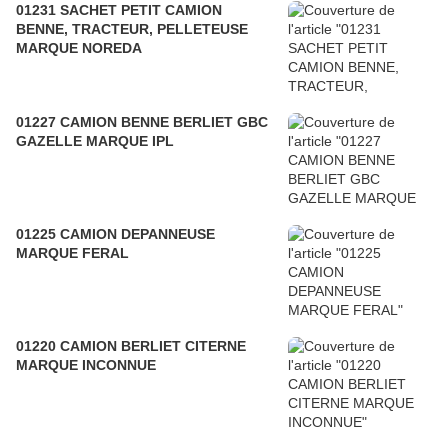
01231 SACHET PETIT CAMION
BENNE, TRACTEUR, PELLETEUSE
MARQUE NOREDA
01227 CAMION BENNE BERLIET GBC
GAZELLE MARQUE IPL
01225 CAMION DEPANNEUSE
MARQUE FERAL
01220 CAMION BERLIET CITERNE
MARQUE INCONNUE