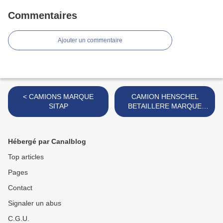
Commentaires
Ajouter un commentaire
< CAMIONS MARQUE
CAMION HENSCHEL
SITAP
BETAILLERE MARQUE
SITAP >
Hébergé par Canalblog
Top articles
Pages
Contact
Signaler un abus
C.G.U.