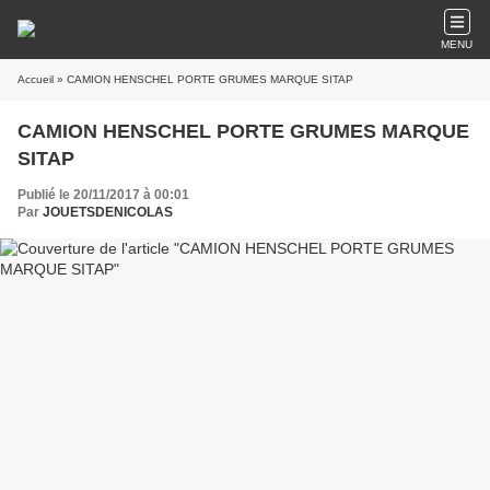
MENU
Accueil
» CAMION HENSCHEL PORTE GRUMES MARQUE SITAP
CAMION HENSCHEL PORTE GRUMES MARQUE
SITAP
Publié le 20/11/2017 à 00:01
Par
JOUETSDENICOLAS