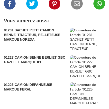
Vous aimerez aussi
01231 SACHET PETIT CAMION
BENNE, TRACTEUR, PELLETEUSE
MARQUE NOREDA
01227 CAMION BENNE BERLIET GBC
GAZELLE MARQUE IPL
01225 CAMION DEPANNEUSE
MARQUE FERAL