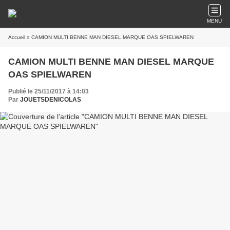
MENU
Accueil
» CAMION MULTI BENNE MAN DIESEL MARQUE OAS SPIELWAREN
CAMION MULTI BENNE MAN DIESEL MARQUE
OAS SPIELWAREN
Publié le 25/11/2017 à 14:03
Par
JOUETSDENICOLAS