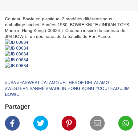
Couteau Bowie en plastique. 2 modéles différents sous
emballage sachet. Années 1960 BOWIE KNIFE / INDIAN TOYS
Made in Hong Kong ( 00634 ). Couteau inspiré du couteau de
JIM BOWIE, un des héros de la bataille de Fort Alamo.
#USA
#FARWEST
#ALAMO
#EL HEROE DEL ALAMO
#WESTERN
#ARME
#MADE IN HONG KONG
#COUTEAU
#JIM
BOWIE
Partager