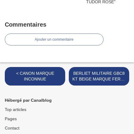
Commentaires
Ajouter un commentaire
< CANON MARQUE
BERLIET MILITAIRE GBC8
INCONNUE
KT BEIGE MARQUE FERAL
>
Hébergé par Canalblog
Top articles
Pages
Contact