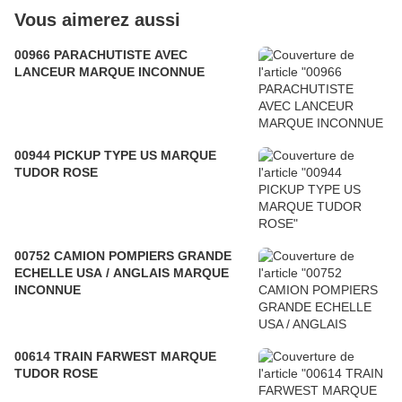
Vous aimerez aussi
00966 PARACHUTISTE AVEC
LANCEUR MARQUE INCONNUE
00944 PICKUP TYPE US MARQUE
TUDOR ROSE
00752 CAMION POMPIERS GRANDE
ECHELLE USA / ANGLAIS MARQUE
INCONNUE
00614 TRAIN FARWEST MARQUE
TUDOR ROSE