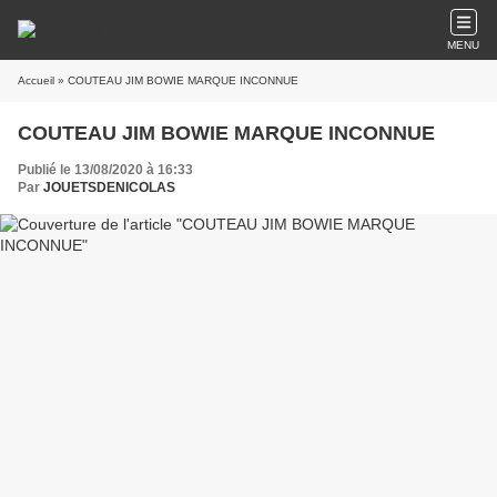
MENU
Accueil
» COUTEAU JIM BOWIE MARQUE INCONNUE
COUTEAU JIM BOWIE MARQUE INCONNUE
Publié le 13/08/2020 à 16:33
Par
JOUETSDENICOLAS