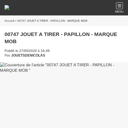
MENU
Accueil
» 00747 JOUET A TIRER - PAPILLON - MARQUE MOB
00747 JOUET A TIRER - PAPILLON - MARQUE
MOB
Publié le 27/09/2020 à 16:49
Par
JOUETSDENICOLAS