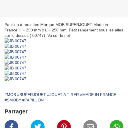
Papillon à roulettes Marque MOB SUPERJOUET Made in
France.H = 290 mm x L = 250 mm. Petit rangement sous les ailes
sur le dessus ( 00747) Vu sur le net
#MOB
#SUPERJOUET
#JOUET A TIRER
#MADE IN FRANCE
#SMOBY
#PAPILLON
Partager