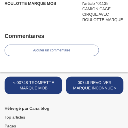
ROULOTTE MARQUE MOB
Commentaires
Ajouter un commentaire
< 00748 TROMPETTE
00746 REVOLVER
MARQUE MOB
MARQUE INCONNUE >
Hébergé par Canalblog
Top articles
Pages