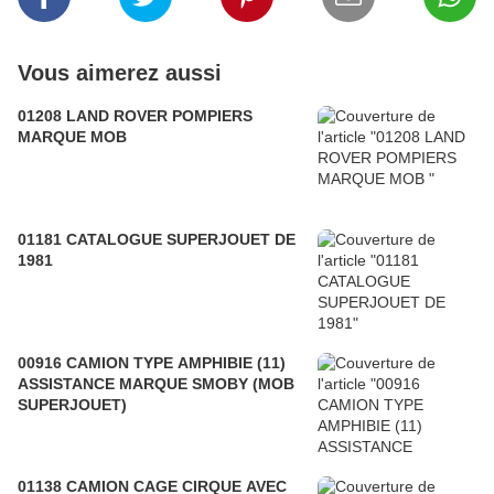
Vous aimerez aussi
01208 LAND ROVER POMPIERS
MARQUE MOB
01181 CATALOGUE SUPERJOUET DE
1981
00916 CAMION TYPE AMPHIBIE (11)
ASSISTANCE MARQUE SMOBY (MOB
SUPERJOUET)
01138 CAMION CAGE CIRQUE AVEC