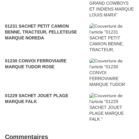
01231 SACHET PETIT CAMION
BENNE, TRACTEUR, PELLETEUSE
MARQUE NOREDA
01230 CONVOI FERROVIAIRE
MARQUE TUDOR ROSE
01229 SACHET JOUET PLAGE
MARQUE FALK
Commentaires