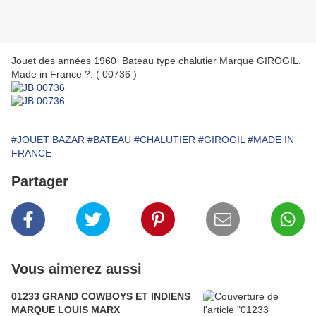
Jouet des années 1960 Bateau type chalutier Marque GIROGIL.
Made in France ?. ( 00736 )
#JOUET BAZAR
#BATEAU
#CHALUTIER
#GIROGIL
#MADE IN
FRANCE
Partager
Vous aimerez aussi
01233 GRAND COWBOYS ET INDIENS
MARQUE LOUIS MARX