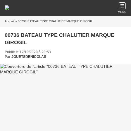
MENU
Accueil
» 00736 BATEAU TYPE CHALUTIER MARQUE GIROGIL
00736 BATEAU TYPE CHALUTIER MARQUE
GIROGIL
Publié le 12/10/2020 à 20:53
Par
JOUETSDENICOLAS