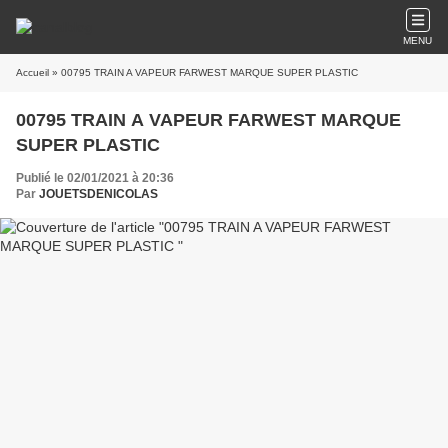
MENU
Accueil
» 00795 TRAIN A VAPEUR FARWEST MARQUE SUPER PLASTIC
00795 TRAIN A VAPEUR FARWEST MARQUE
SUPER PLASTIC
Publié le 02/01/2021 à 20:36
Par
JOUETSDENICOLAS