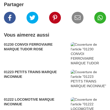
Partager
Vous aimerez aussi
01230 CONVOI FERROVIAIRE
MARQUE TUDOR ROSE
01223 PETITS TRAINS MARQUE
INCONNUE
01222 LOCOMOTIVE MARQUE
INCONNUE