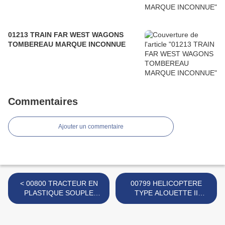
01213 TRAIN FAR WEST WAGONS
TOMBEREAU MARQUE INCONNUE
Commentaires
Ajouter un commentaire
< 00800 TRACTEUR EN
00799 HELICOPTERE
PLASTIQUE SOUPLE
TYPE ALOUETTE II
MARQUE INCONNUE
MARQUE INCONNUE >