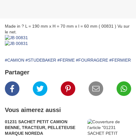
Made in ? L = 190 mm x H = 70 mm x l = 60 mm ( 00831 ) Vu sur
le net.
#CAMION
#STUDEBAKER
#FERME
#FOURRAGERE
#FERMIER
Partager
Vous aimerez aussi
01231 SACHET PETIT CAMION
BENNE, TRACTEUR, PELLETEUSE
MARQUE NOREDA