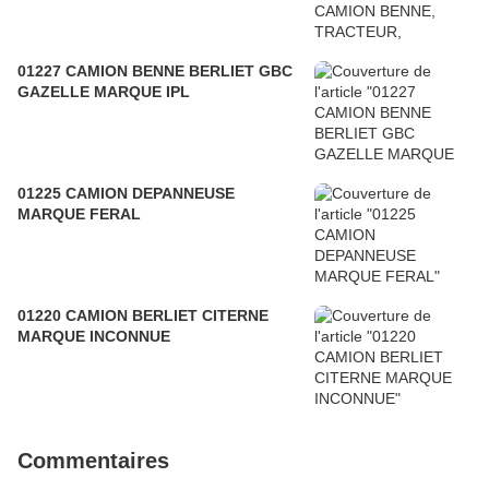
01227 CAMION BENNE BERLIET GBC
GAZELLE MARQUE IPL
01225 CAMION DEPANNEUSE
MARQUE FERAL
01220 CAMION BERLIET CITERNE
MARQUE INCONNUE
Commentaires