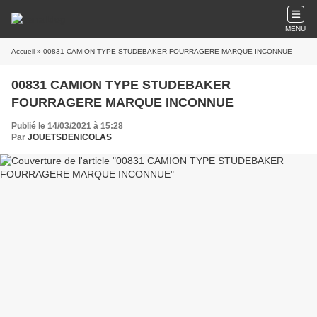
MENU
Accueil
» 00831 CAMION TYPE STUDEBAKER FOURRAGERE MARQUE INCONNUE
00831 CAMION TYPE STUDEBAKER
FOURRAGERE MARQUE INCONNUE
Publié le 14/03/2021 à 15:28
Par
JOUETSDENICOLAS