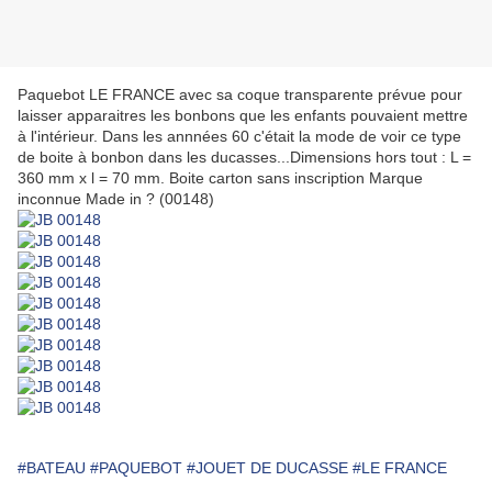
Paquebot LE FRANCE avec sa coque transparente prévue pour
laisser apparaitres les bonbons que les enfants pouvaient mettre
à l'intérieur. Dans les annnées 60 c'était la mode de voir ce type
de boite à bonbon dans les ducasses...Dimensions hors tout : L =
360 mm x l = 70 mm. Boite carton sans inscription Marque
inconnue Made in ? (00148)
#BATEAU
#PAQUEBOT
#JOUET DE DUCASSE
#LE FRANCE