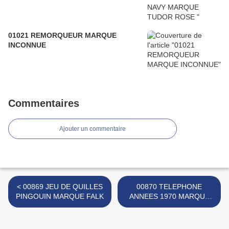
01021 REMORQUEUR MARQUE
INCONNUE
Commentaires
Ajouter un commentaire
< 00869 JEU DE QUILLES
00870 TELEPHONE
PINGOUIN MARQUE FALK
ANNEES 1970 MARQUE
FALK >