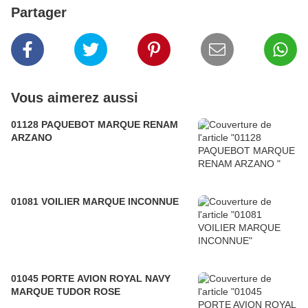
Partager
Vous aimerez aussi
01128 PAQUEBOT MARQUE RENAM
ARZANO
01081 VOILIER MARQUE INCONNUE
01045 PORTE AVION ROYAL NAVY
MARQUE TUDOR ROSE