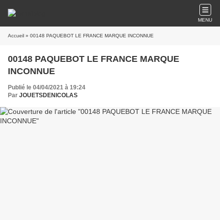
MENU
Accueil
» 00148 PAQUEBOT LE FRANCE MARQUE INCONNUE
00148 PAQUEBOT LE FRANCE MARQUE
INCONNUE
Publié le 04/04/2021 à 19:24
Par
JOUETSDENICOLAS