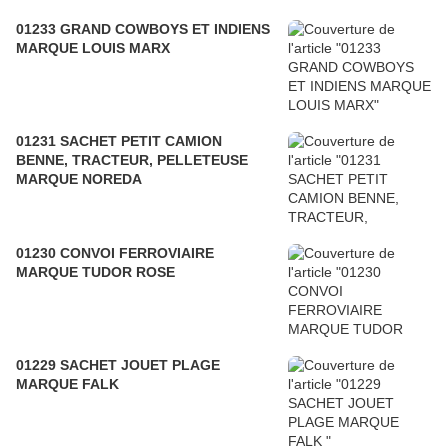
01233 GRAND COWBOYS ET INDIENS
MARQUE LOUIS MARX
01231 SACHET PETIT CAMION
BENNE, TRACTEUR, PELLETEUSE
MARQUE NOREDA
01230 CONVOI FERROVIAIRE
MARQUE TUDOR ROSE
01229 SACHET JOUET PLAGE
MARQUE FALK