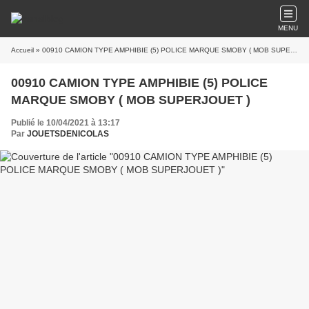
MENU
Accueil
» 00910 CAMION TYPE AMPHIBIE (5) POLICE MARQUE SMOBY ( MOB SUPERJOUET )
00910 CAMION TYPE AMPHIBIE (5) POLICE
MARQUE SMOBY ( MOB SUPERJOUET )
Publié le 10/04/2021 à 13:17
Par
JOUETSDENICOLAS