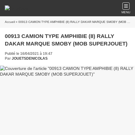
MENU
Accueil
» 00913 CAMION TYPE AMPHIBIE (8) RALLY DAKAR MARQUE SMOBY (MOB SUPERJOUET)
00913 CAMION TYPE AMPHIBIE (8) RALLY
DAKAR MARQUE SMOBY (MOB SUPERJOUET)
Publié le 16/04/2021 à 19:47
Par
JOUETSDENICOLAS