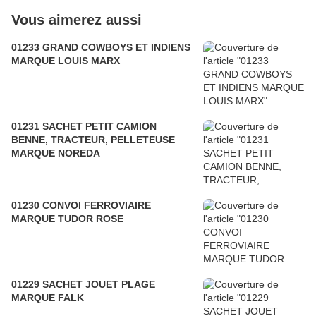
Vous aimerez aussi
01233 GRAND COWBOYS ET INDIENS
MARQUE LOUIS MARX
01231 SACHET PETIT CAMION
BENNE, TRACTEUR, PELLETEUSE
MARQUE NOREDA
01230 CONVOI FERROVIAIRE
MARQUE TUDOR ROSE
01229 SACHET JOUET PLAGE
MARQUE FALK