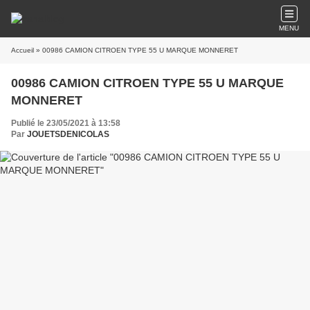
MENU
Accueil
» 00986 CAMION CITROEN TYPE 55 U MARQUE MONNERET
00986 CAMION CITROEN TYPE 55 U MARQUE
MONNERET
Publié le 23/05/2021 à 13:58
Par
JOUETSDENICOLAS