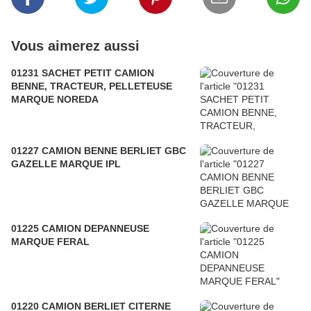
Vous aimerez aussi
01231 SACHET PETIT CAMION
BENNE, TRACTEUR, PELLETEUSE
MARQUE NOREDA
01227 CAMION BENNE BERLIET GBC
GAZELLE MARQUE IPL
01225 CAMION DEPANNEUSE
MARQUE FERAL
01220 CAMION BERLIET CITERNE