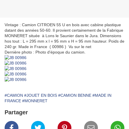
Vintage : Camion CITROEN 55 U en bois avec cabiine plastique
datant des années 50-60. Il provient certainement de la Fabrique
MONNERET située à Lons le Saunier dans le Jura. Dimensions
hos tout : L = 295 mm x l = 95 mm x H = 95 mm hauteur. Poids de
240 gr. Made in France ( 00986 ) Vu sur le net
Dernière photo : Photo d'époque du camion.
#CAMION
#JOUET EN BOIS
#CAMION BENNE
#MADE IN
FRANCE
#MONNERET
Partager