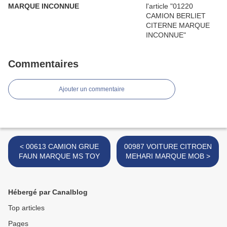
MARQUE INCONNUE
Commentaires
Ajouter un commentaire
< 00613 CAMION GRUE
00987 VOITURE CITROEN
FAUN MARQUE MS TOY
MEHARI MARQUE MOB >
Hébergé par Canalblog
Top articles
Pages