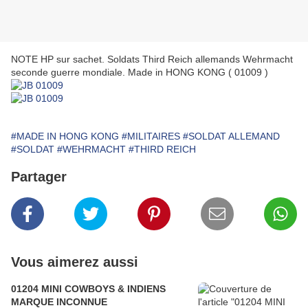
NOTE HP sur sachet. Soldats Third Reich allemands Wehrmacht
seconde guerre mondiale. Made in HONG KONG ( 01009 )
#MADE IN HONG KONG
#MILITAIRES
#SOLDAT ALLEMAND
#SOLDAT
#WEHRMACHT
#THIRD REICH
Partager
Vous aimerez aussi
01204 MINI COWBOYS & INDIENS
MARQUE INCONNUE