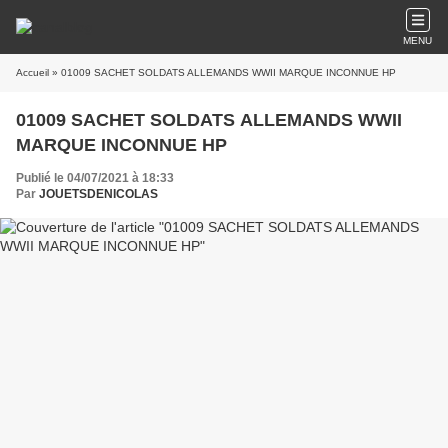
MENU
Accueil
» 01009 SACHET SOLDATS ALLEMANDS WWII MARQUE INCONNUE HP
01009 SACHET SOLDATS ALLEMANDS WWII
MARQUE INCONNUE HP
Publié le 04/07/2021 à 18:33
Par
JOUETSDENICOLAS