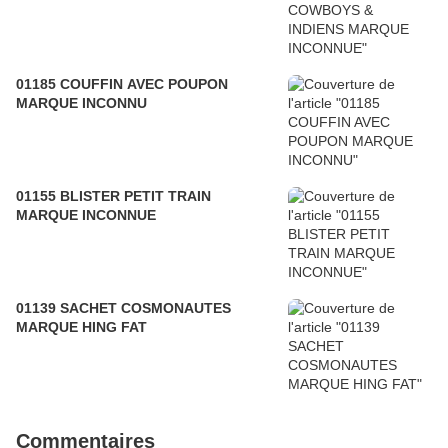
01185 COUFFIN AVEC POUPON
MARQUE INCONNU
01155 BLISTER PETIT TRAIN
MARQUE INCONNUE
01139 SACHET COSMONAUTES
MARQUE HING FAT
Commentaires