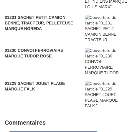
01231 SACHET PETIT CAMION
BENNE, TRACTEUR, PELLETEUSE
MARQUE NOREDA
01230 CONVOI FERROVIAIRE
MARQUE TUDOR ROSE
01229 SACHET JOUET PLAGE
MARQUE FALK
Commentaires