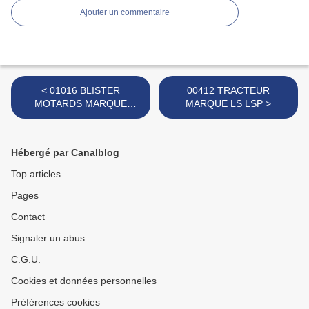
Ajouter un commentaire
< 01016 BLISTER
00412 TRACTEUR
MOTARDS MARQUE
MARQUE LS LSP >
INCONNUE
Hébergé par Canalblog
Top articles
Pages
Contact
Signaler un abus
C.G.U.
Cookies et données personnelles
Préférences cookies