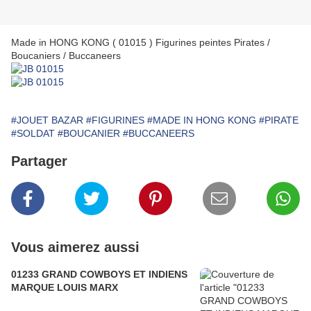
Made in HONG KONG ( 01015 ) Figurines peintes Pirates /
Boucaniers / Buccaneers
#JOUET BAZAR
#FIGURINES
#MADE IN HONG KONG
#PIRATE
#SOLDAT
#BOUCANIER
#BUCCANEERS
Partager
Vous aimerez aussi
01233 GRAND COWBOYS ET INDIENS
MARQUE LOUIS MARX