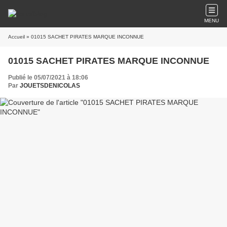
MENU
Accueil
» 01015 SACHET PIRATES MARQUE INCONNUE
01015 SACHET PIRATES MARQUE INCONNUE
Publié le 05/07/2021 à 18:06
Par
JOUETSDENICOLAS