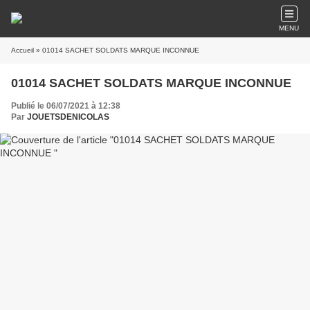
MENU
Accueil
» 01014 SACHET SOLDATS MARQUE INCONNUE
01014 SACHET SOLDATS MARQUE INCONNUE
Publié le 06/07/2021 à 12:38
Par
JOUETSDENICOLAS