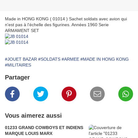
Made in HONG KONG ( 01014 ) Sachet soldats avec avion qui
n'est pas à l'échelle des figurines. Années 1960 Serie
ARMAMENT SET
#JOUET BAZAR
#SOLDATS
#ARMEE
#MADE IN HONG KONG
#MILITAIRES
Partager
Vous aimerez aussi
01233 GRAND COWBOYS ET INDIENS
MARQUE LOUIS MARX