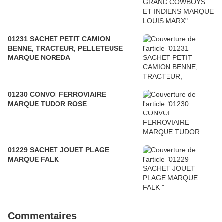
01231 SACHET PETIT CAMION
BENNE, TRACTEUR, PELLETEUSE
MARQUE NOREDA
01230 CONVOI FERROVIAIRE
MARQUE TUDOR ROSE
01229 SACHET JOUET PLAGE
MARQUE FALK
Commentaires