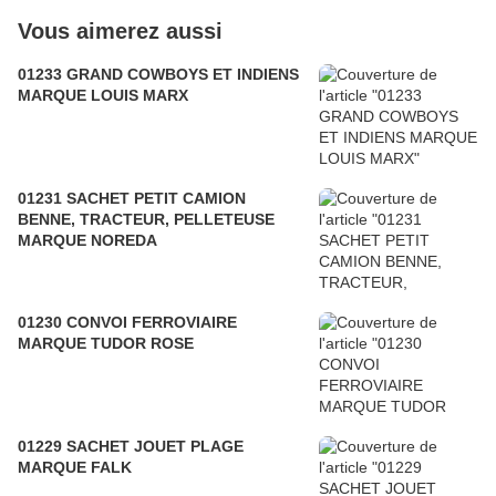
Vous aimerez aussi
01233 GRAND COWBOYS ET INDIENS
MARQUE LOUIS MARX
01231 SACHET PETIT CAMION
BENNE, TRACTEUR, PELLETEUSE
MARQUE NOREDA
01230 CONVOI FERROVIAIRE
MARQUE TUDOR ROSE
01229 SACHET JOUET PLAGE
MARQUE FALK