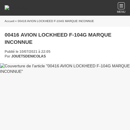
MENU
Accueil
» 00416 AVION LOCKHEED F-104G MARQUE INCONNUE
00416 AVION LOCKHEED F-104G MARQUE
INCONNUE
Publié le 10/07/2021 à 22:05
Par
JOUETSDENICOLAS