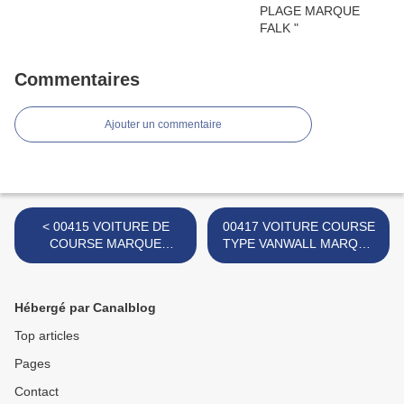
Commentaires
Ajouter un commentaire
< 00415 VOITURE DE
00417 VOITURE COURSE
COURSE MARQUE
TYPE VANWALL MARQUE
INCONNUE
INCONNUE >
Hébergé par Canalblog
Top articles
Pages
Contact