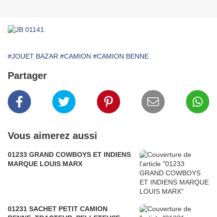
#JOUET BAZAR
#CAMION
#CAMION BENNE
Partager
Vous aimerez aussi
01233 GRAND COWBOYS ET INDIENS
MARQUE LOUIS MARX
01231 SACHET PETIT CAMION