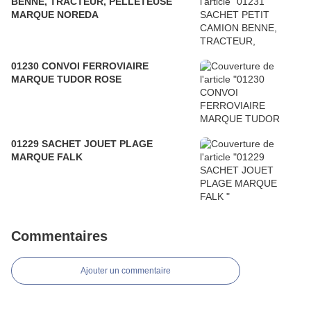
BENNE, TRACTEUR, PELLETEUSE
MARQUE NOREDA
01230 CONVOI FERROVIAIRE
MARQUE TUDOR ROSE
01229 SACHET JOUET PLAGE
MARQUE FALK
Commentaires
Ajouter un commentaire