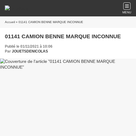
MENU
Accueil
» 01141 CAMION BENNE MARQUE INCONNUE
01141 CAMION BENNE MARQUE INCONNUE
Publié le 01/11/2021 à 10:06
Par
JOUETSDENICOLAS