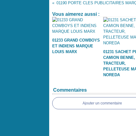
Vous aimerez aussi :
01233 GRAND COWBOYS
ET INDIENS MARQUE
LOUIS MARX
01231 SACHET P
CAMION BENNE,
TRACTEUR,
PELLETEUSE M
NOREDA
Commentaires
Ajouter un commentaire