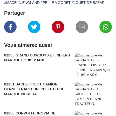
#MADE IN ENGLAND
#PELLE A GODET
#JOUET DE BAZAR
Partager
Vous aimerez aussi
01233 GRAND COWBOYS ET INDIENS
MARQUE LOUIS MARX
01231 SACHET PETIT CAMION
BENNE, TRACTEUR, PELLETEUSE
MARQUE NOREDA
01230 CONVOI FERROVIAIRE