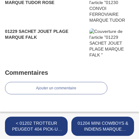
MARQUE TUDOR ROSE
01229 SACHET JOUET PLAGE
MARQUE FALK
Commentaires
Ajouter un commentaire
< 01202 TROTTEUR
01204 MINI COWBOYS &
PEUGEOT 404 PICK-UP
INDIENS MARQUE
MARQUE FALK
INCONNUE >