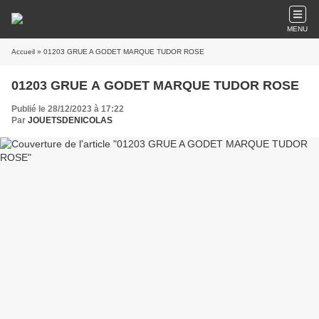
MENU
Accueil
» 01203 GRUE A GODET MARQUE TUDOR ROSE
01203 GRUE A GODET MARQUE TUDOR ROSE
Publié le 28/12/2023 à 17:22
Par
JOUETSDENICOLAS