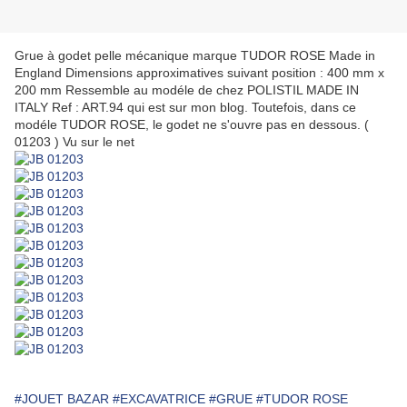
Grue à godet pelle mécanique marque TUDOR ROSE Made in
England Dimensions approximatives suivant position : 400 mm x
200 mm Ressemble au modéle de chez POLISTIL MADE IN
ITALY Ref : ART.94 qui est sur mon blog. Toutefois, dans ce
modéle TUDOR ROSE, le godet ne s'ouvre pas en dessous. (
01203 ) Vu sur le net
#JOUET BAZAR
#EXCAVATRICE
#GRUE
#TUDOR ROSE