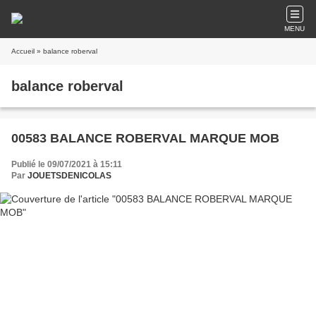
MENU
Accueil
» balance roberval
balance roberval
00583 BALANCE ROBERVAL MARQUE MOB
Publié le 09/07/2021 à 15:11
Par
JOUETSDENICOLAS