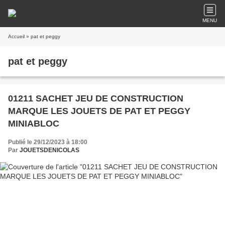
MENU
Accueil
» pat et peggy
pat et peggy
01211 SACHET JEU DE CONSTRUCTION
MARQUE LES JOUETS DE PAT ET PEGGY
MINIABLOC
Publié le 29/12/2023 à 18:00
Par
JOUETSDENICOLAS