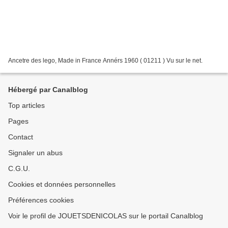
Ancetre des lego, Made in France Annérs 1960 ( 01211 ) Vu sur le net.
Hébergé par Canalblog
Top articles
Pages
Contact
Signaler un abus
C.G.U.
Cookies et données personnelles
Préférences cookies
Voir le profil de JOUETSDENICOLAS sur le portail Canalblog