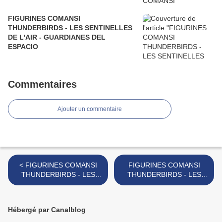
FIGURINES COMANSI
THUNDERBIRDS - LES SENTINELLES
DE L'AIR - GUARDIANES DEL
ESPACIO
Commentaires
Ajouter un commentaire
< FIGURINES COMANSI
FIGURINES COMANSI
THUNDERBIRDS - LES
THUNDERBIRDS - LES
SENTINELLES DE L'AIRE -
SENTINELLES DE L'AIR -
GUARDIANES DES
GUARDIANES DEL
ESPACIO
ESPACIO >
Hébergé par Canalblog