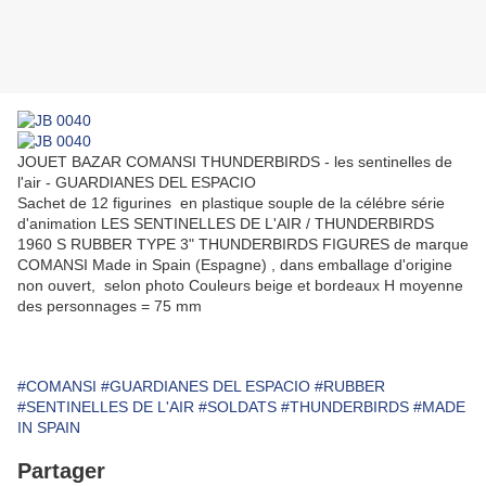
JOUET BAZAR COMANSI THUNDERBIRDS - les sentinelles de
l'air - GUARDIANES DEL ESPACIO
Sachet de 12 figurines en plastique souple de la célébre série
d'animation LES SENTINELLES DE L'AIR / THUNDERBIRDS
1960 S RUBBER TYPE 3" THUNDERBIRDS FIGURES de marque
COMANSI Made in Spain (Espagne) , dans emballage d'origine
non ouvert, selon photo Couleurs beige et bordeaux H moyenne
des personnages = 75 mm
#COMANSI
#GUARDIANES DEL ESPACIO
#RUBBER
#SENTINELLES DE L'AIR
#SOLDATS
#THUNDERBIRDS
#MADE
IN SPAIN
Partager