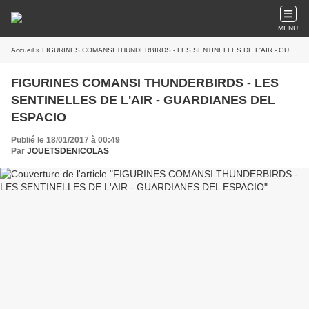
MENU
Accueil
» FIGURINES COMANSI THUNDERBIRDS - LES SENTINELLES DE L'AIR - GUARDIANES DEL ESPACIO
FIGURINES COMANSI THUNDERBIRDS - LES
SENTINELLES DE L'AIR - GUARDIANES DEL
ESPACIO
Publié le 18/01/2017 à 00:49
Par
JOUETSDENICOLAS