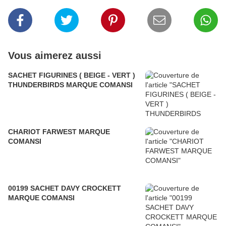
Vous aimerez aussi
SACHET FIGURINES ( BEIGE - VERT )
THUNDERBIRDS MARQUE COMANSI
CHARIOT FARWEST MARQUE
COMANSI
00199 SACHET DAVY CROCKETT
MARQUE COMANSI