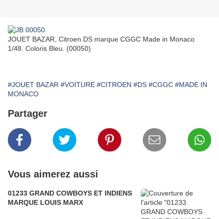
JOUET BAZAR, Citroen DS marque CGGC Made in Monaco
1/48. Coloris Bleu. (00050)
#JOUET BAZAR
#VOITURE
#CITROEN
#DS
#CGGC
#MADE IN
MONACO
Partager
Vous aimerez aussi
01233 GRAND COWBOYS ET INDIENS
MARQUE LOUIS MARX