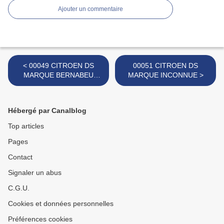
Ajouter un commentaire
< 00049 CITROEN DS
00051 CITROEN DS
MARQUE BERNABEU
MARQUE INCONNUE >
GISBERT 1/43
Hébergé par Canalblog
Top articles
Pages
Contact
Signaler un abus
C.G.U.
Cookies et données personnelles
Préférences cookies