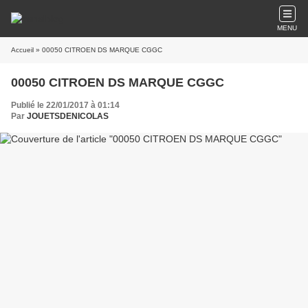
MENU
Accueil
» 00050 CITROEN DS MARQUE CGGC
00050 CITROEN DS MARQUE CGGC
Publié le 22/01/2017 à 01:14
Par
JOUETSDENICOLAS