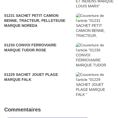
01231 SACHET PETIT CAMION
BENNE, TRACTEUR, PELLETEUSE
MARQUE NOREDA
01230 CONVOI FERROVIAIRE
MARQUE TUDOR ROSE
01229 SACHET JOUET PLAGE
MARQUE FALK
Commentaires