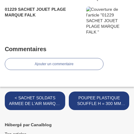
01229 SACHET JOUET PLAGE
MARQUE FALK
Commentaires
Ajouter un commentaire
< SACHET SOLDATS
POUPEE PLASTIQUE
ARMEE DE L'AIR MARQUE
SOUFFLE H = 300 MM
COFALU
MARQUE INCONNUE >
Hébergé par Canalblog