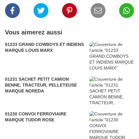
Vous aimerez aussi
01233 GRAND COWBOYS ET INDIENS
MARQUE LOUIS MARX
01231 SACHET PETIT CAMION
BENNE, TRACTEUR, PELLETEUSE
MARQUE NOREDA
01230 CONVOI FERROVIAIRE
MARQUE TUDOR ROSE