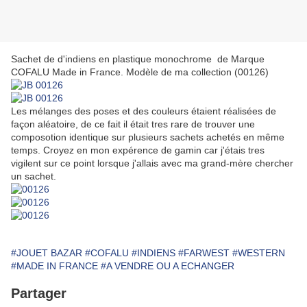
Sachet de d'indiens en plastique monochrome de Marque
COFALU Made in France. Modèle de ma collection (00126)
Les mélanges des poses et des couleurs étaient réalisées de
façon aléatoire, de ce fait il était tres rare de trouver une
composotion identique sur plusieurs sachets achetés en même
temps. Croyez en mon expérence de gamin car j'étais tres
vigilent sur ce point lorsque j'allais avec ma grand-mère chercher
un sachet.
#JOUET BAZAR
#COFALU
#INDIENS
#FARWEST
#WESTERN
#MADE IN FRANCE
#A VENDRE OU A ECHANGER
Partager