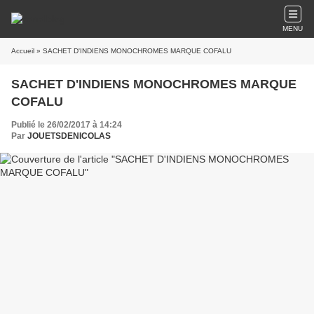
MENU
Accueil
» SACHET D'INDIENS MONOCHROMES MARQUE COFALU
SACHET D'INDIENS MONOCHROMES MARQUE
COFALU
Publié le 26/02/2017 à 14:24
Par
JOUETSDENICOLAS