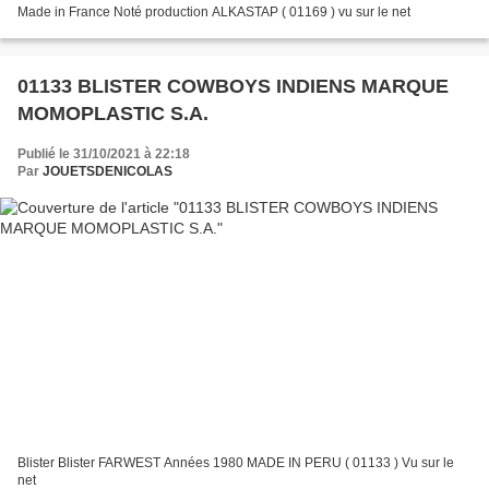
Made in France Noté production ALKASTAP ( 01169 ) vu sur le net
01133 BLISTER COWBOYS INDIENS MARQUE
MOMOPLASTIC S.A.
Publié le 31/10/2021 à 22:18
Par
JOUETSDENICOLAS
Blister Blister FARWEST Années 1980 MADE IN PERU ( 01133 ) Vu sur le
net