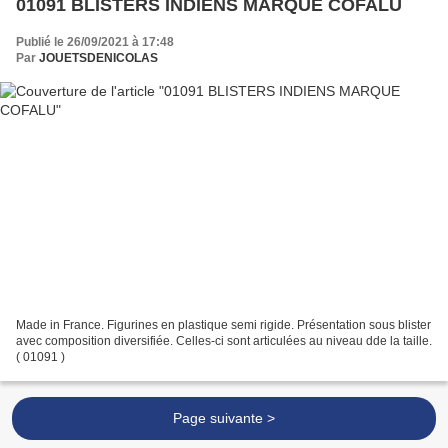
01091 BLISTERS INDIENS MARQUE COFALU
Publié le 26/09/2021 à 17:48
Par
JOUETSDENICOLAS
Made in France. Figurines en plastique semi rigide. Présentation sous blister
avec composition diversifiée. Celles-ci sont articulées au niveau dde la taille.
( 01091 )
Page suivante >