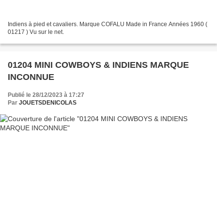
Indiens à pied et cavaliers. Marque COFALU Made in France Années 1960 (
01217 ) Vu sur le net.
01204 MINI COWBOYS & INDIENS MARQUE
INCONNUE
Publié le 28/12/2023 à 17:27
Par
JOUETSDENICOLAS