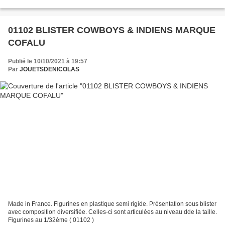
01102 BLISTER COWBOYS & INDIENS MARQUE
COFALU
Publié le 10/10/2021 à 19:57
Par
JOUETSDENICOLAS
Made in France. Figurines en plastique semi rigide. Présentation sous blister
avec composition diversifiée. Celles-ci sont articulées au niveau dde la taille.
Figurines au 1/32ème ( 01102 )