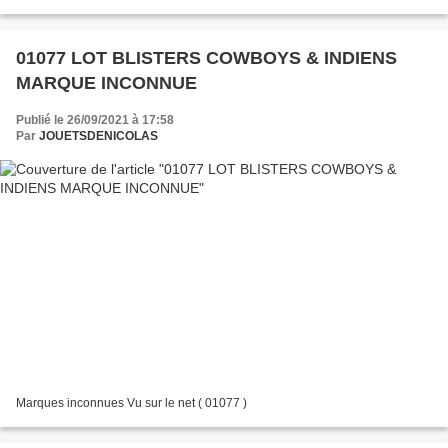
01077 LOT BLISTERS COWBOYS & INDIENS
MARQUE INCONNUE
Publié le 26/09/2021 à 17:58
Par
JOUETSDENICOLAS
Marques inconnues Vu sur le net ( 01077 )