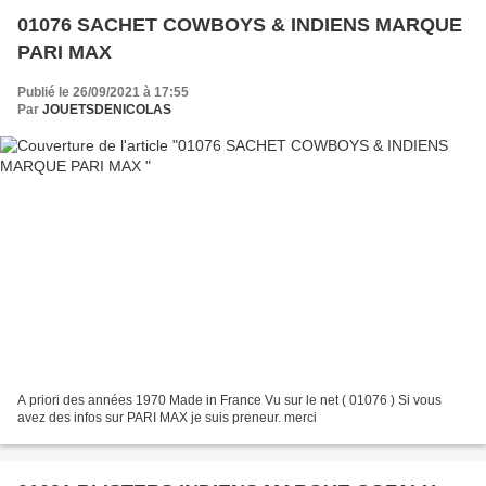
01076 SACHET COWBOYS & INDIENS MARQUE
PARI MAX
Publié le 26/09/2021 à 17:55
Par
JOUETSDENICOLAS
A priori des années 1970 Made in France Vu sur le net ( 01076 ) Si vous
avez des infos sur PARI MAX je suis preneur. merci