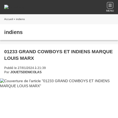
MENU
Accueil
» indiens
indiens
01233 GRAND COWBOYS ET INDIENS MARQUE
LOUIS MARX
Publié le 27/01/2024 à 21:39
Par
JOUETSDENICOLAS