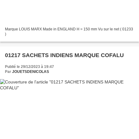
Marque LOUIS MARX Made in ENGLAND H = 150 mm Vu sur le net ( 01233
)
01217 SACHETS INDIENS MARQUE COFALU
Publié le 29/12/2023 à 19:47
Par
JOUETSDENICOLAS