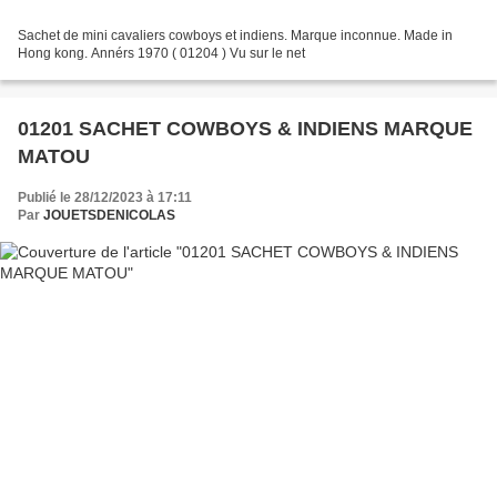
Sachet de mini cavaliers cowboys et indiens. Marque inconnue. Made in
Hong kong. Annérs 1970 ( 01204 ) Vu sur le net
01201 SACHET COWBOYS & INDIENS MARQUE
MATOU
Publié le 28/12/2023 à 17:11
Par
JOUETSDENICOLAS